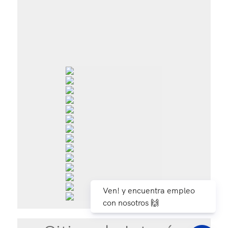
Ven! y encuentra empleo
con nosotros 🙌