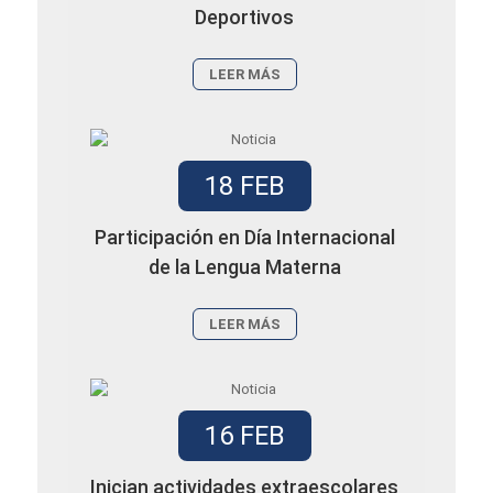
Deportivos
LEER MÁS
18 FEB
Participación en Día Internacional
de la Lengua Materna
LEER MÁS
16 FEB
Inician actividades extraescolares