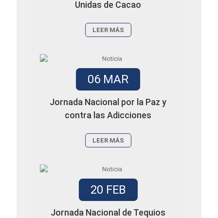
Unidas de Cacao
LEER MÁS
06 MAR
Jornada Nacional por la Paz y
contra las Adicciones
LEER MÁS
20 FEB
Jornada Nacional de Tequios