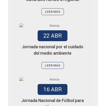
LEER MÁS
22 ABR
Jornada nacional por el cuidado
del medio ambiente
LEER MÁS
16 ABR
Jornada Nacional de Fútbol para